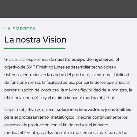
LA EMPRESA
La nostra Vision
Gracias a la experiencia de
nuestro equipo de ingenieros
, el
objetivo de SMF Finishing Lines es desarrollar tecnologías y
sistemas centrados en la calidad del producto, la extrema fiabilidad
de funcionamiento, la facilidad de uso por parte de los operarios, la
personalización del producto, la máxima flexibilidad de suministro, la
eficiencia energética y el mínimo impacto medioambiental.
Nuestro objetivo es ofrecer
soluciones innovadoras y sostenibles
para el procesamiento
metalúrgico
, mejorar continuamente los
procesos de producción con el fin de reducir el impacto
medioambiental, garantizando al mismo tiempo la máxima calidad