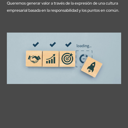
Queremos generar valor a través de la expresión de una cultura
empresarial basada en la responsabilidad y los puntos en común.