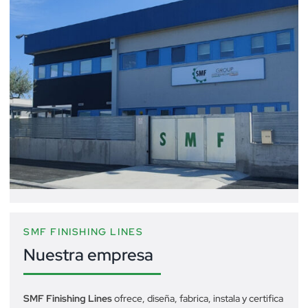
SMF FINISHING LINES
Nuestra empresa
SMF Finishing Lines
ofrece, diseña, fabrica, instala y certifica