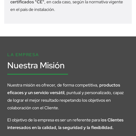
certificados "CE"
, en cada caso, según la normativa vigente
en el país de instalación.
LA EMPRESA
Nuestra Misión
Nuestra misión es ofrecer, de forma competitiva,
productos
eficaces y un servicio versátil
, puntual y personalizado, capaz
de lograr el mejor resultado respetando los objetivos en
colaboración con el Cliente.
El objetivo de la empresa es ser un referente para l
os Clientes
interesados en la calidad, la seguridad y la flexibilidad.