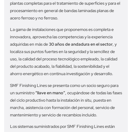
plantas completas para el tratamiento de superficies y para el
procesamiento en general de bandas laminadas planas de
acero ferroso y no ferroso.
La gama de instalaciones que proponemos es completa e
innovadora, aprovecha las competencias y la experiencia
adquiridas en más de
30 años de andadura en el sector
, y
localiza sus puntos fuertes en la seguridad y la sencillez de
uso, la calidad del proceso tecnológico empleado, la calidad
del producto acabado, la fiabilidad, la sostenibilidad y el
ahorro energético en continua investigación y desarrollo.
SMF Finishing Lines se presenta como un socio seguro para
un suministro
“llave en mano”
, ocupándose de todas las fases
del ciclo productivo hasta la instalación in situ, puesta en
marcha, asistencia con formación del personal, servicio de
mantenimiento y servicio de recambios incluido.
Los sistemas suministrados por SMF Finishing Lines están